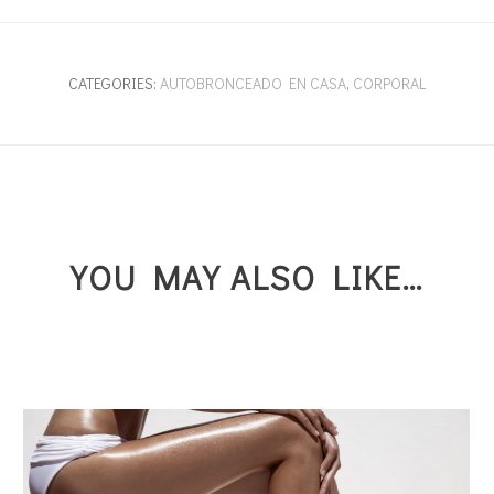
CATEGORIES:
AUTOBRONCEADO EN CASA
,
CORPORAL
YOU MAY ALSO LIKE…