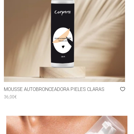
MOUSSE AUTOBRONCEADORA PIELES CLARAS
36,00
€