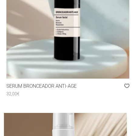
SERUM BRONCEADOR ANTI-AGE
32,00
€