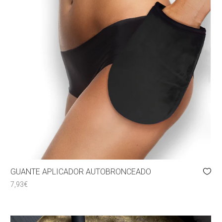
GUANTE APLICADOR AUTOBRONCEADO
7,93
€