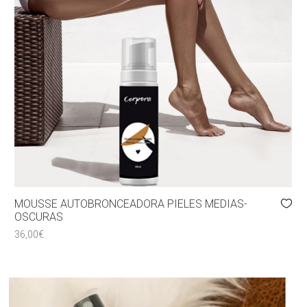
MOUSSE AUTOBRONCEADORA PIELES MEDIAS-
OSCURAS
36,00
€