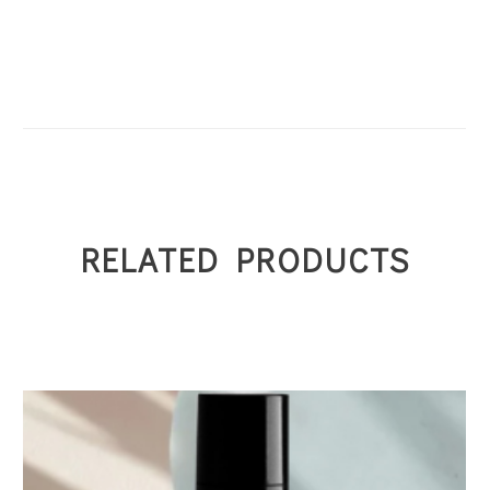
RELATED PRODUCTS