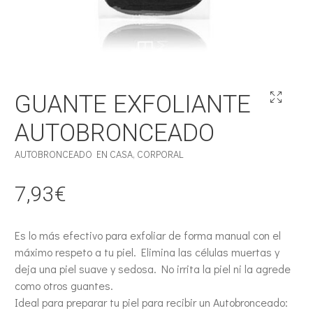
GUANTE EXFOLIANTE
AUTOBRONCEADO
AUTOBRONCEADO EN CASA
,
CORPORAL
7,93
€
Es lo más efectivo para exfoliar de forma manual con el
máximo respeto a tu piel. Elimina las células muertas y
deja una piel suave y sedosa. No irrita la piel ni la agrede
como otros guantes.
Ideal para preparar tu piel para recibir un Autobronceado: