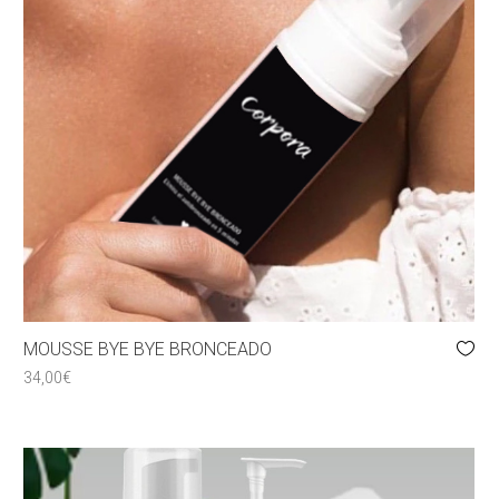
MOUSSE BYE BYE BRONCEADO
34,00
€