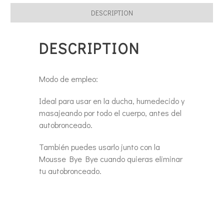
DESCRIPTION
DESCRIPTION
Modo de empleo:
Ideal para usar en la ducha, humedecido y
masajeando por todo el cuerpo, antes del
autobronceado.
También puedes usarlo junto con la
Mousse Bye Bye cuando quieras eliminar
tu autobronceado.