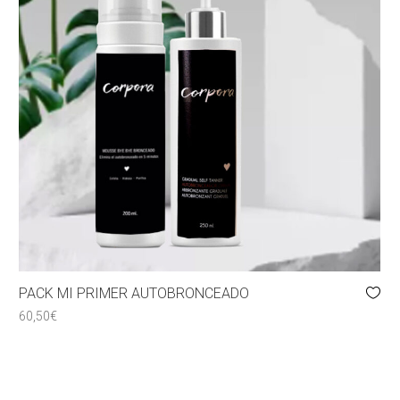
PACK MI PRIMER AUTOBRONCEADO
60,50
€